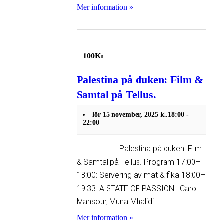
Mer information »
100Kr
Palestina på duken: Film &
Samtal på Tellus.
lör 15 november, 2025 kl.18:00
-
22:00
Palestina på duken: Film
& Samtal på Tellus. Program 17:00–
18:00: Servering av mat & fika 18:00–
19:33: A STATE OF PASSION | Carol
Mansour, Muna Mhalidi…
Mer information »