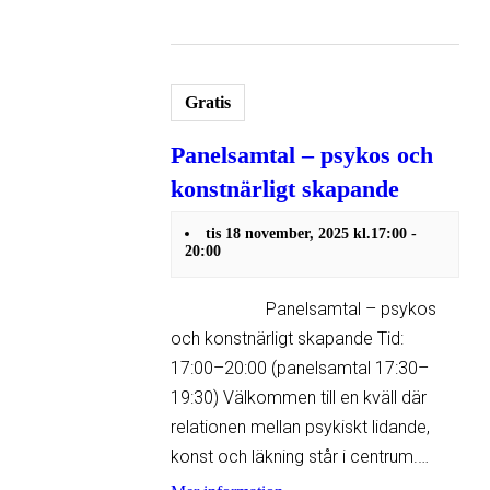
Gratis
Panelsamtal – psykos och
konstnärligt skapande
tis 18 november, 2025 kl.17:00
-
20:00
Panelsamtal – psykos
och konstnärligt skapande Tid:
17:00–20:00 (panelsamtal 17:30–
19:30) Välkommen till en kväll där
relationen mellan psykiskt lidande,
konst och läkning står i centrum.…