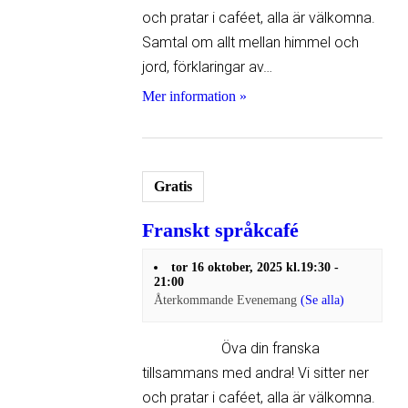
och pratar i caféet, alla är välkomna.
Samtal om allt mellan himmel och
jord, förklaringar av…
Mer information »
Gratis
Franskt språkcafé
tor 16 oktober, 2025 kl.19:30
-
21:00
Återkommande Evenemang
(Se alla)
Öva din franska
tillsammans med andra! Vi sitter ner
och pratar i caféet, alla är välkomna.