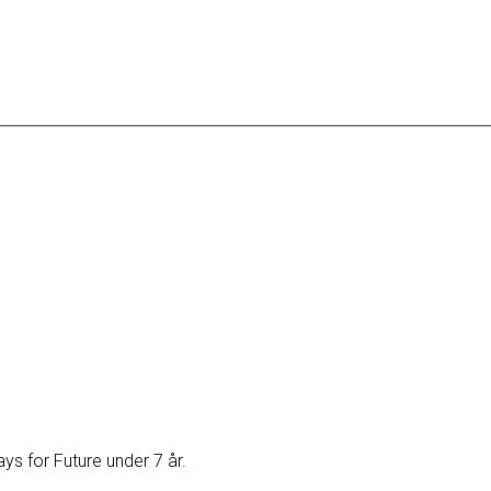
s for Future under 7 år.