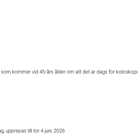
 som kommer vid 45-års ålder om att det är dags för koloskopi. 
upprepas till tor 4 juni, 2026