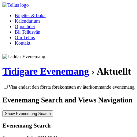
Biljetter & boka
Kalendarium
Öppettider
Bli Tellusvän
Om Tellus
Kontakt
Tidigare Evenemang
› Aktuellt
Visa endast den första förekomsten av återkommande evenemang
Evenemang Search and Views Navigation
Show Evenemang Search
Evenemang Search