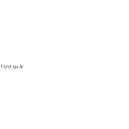
Först sju år