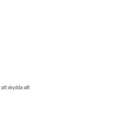
 att skydda allt