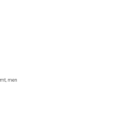
samt, men