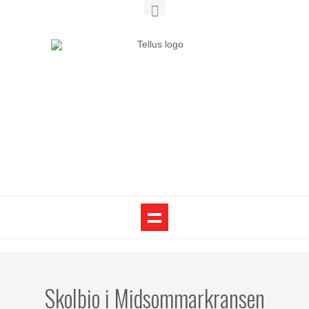
Skolbio i Midsommarkransen