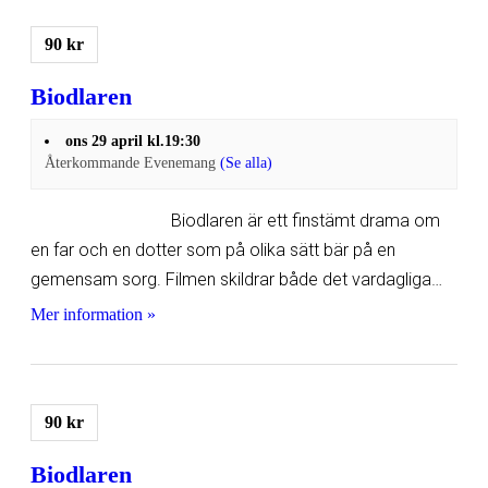
90 kr
Biodlaren
ons 29 april kl.19:30
Återkommande Evenemang
(Se alla)
Biodlaren är ett finstämt drama om
en far och en dotter som på olika sätt bär på en
gemensam sorg. Filmen skildrar både det vardagliga…
Mer information »
90 kr
Biodlaren