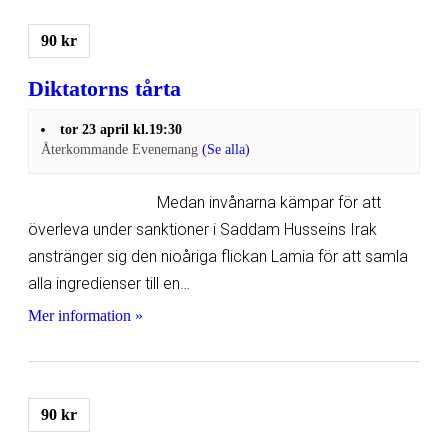
90 kr
Diktatorns tårta
tor 23 april kl.19:30
Återkommande Evenemang
(Se alla)
Medan invånarna kämpar för att
överleva under sanktioner i Saddam Husseins Irak
anstränger sig den nioåriga flickan Lamia för att samla
alla ingredienser till en…
Mer information »
90 kr