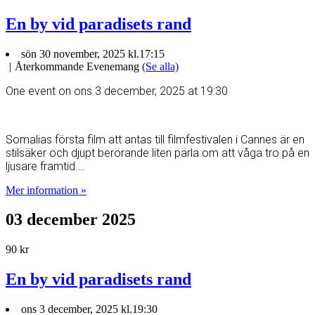
En by vid paradisets rand
sön 30 november, 2025 kl.17:15
|
Återkommande Evenemang
(Se alla)
One event on ons 3 december, 2025 at 19:30
Somalias första film att antas till filmfestivalen i Cannes är en
stilsäker och djupt berörande liten pärla om att våga tro på en
ljusare framtid.…
Mer information »
03 december 2025
90 kr
En by vid paradisets rand
ons 3 december, 2025 kl.19:30