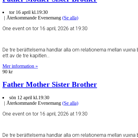
tor 16 april kl.19:30
|
Återkommande Evenemang
(Se alla)
One event on tor 16 april, 2026 at 19:30
De tre berättelserna handlar alla om relationerna mellan vuxna 
ett av de tre kapitlen…
Mer information »
90 kr
Father Mother Sister Brother
sön 12 april kl.19:30
|
Återkommande Evenemang
(Se alla)
One event on tor 16 april, 2026 at 19:30
De tre berättelserna handlar alla om relationerna mellan vuxna 