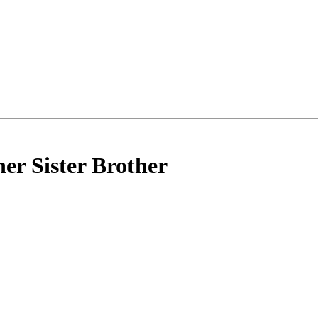
er Sister Brother