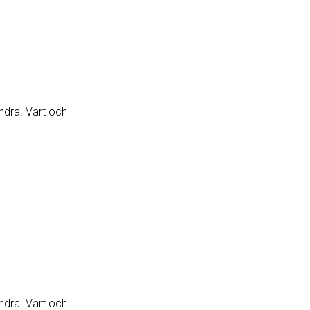
andra. Vart och
andra. Vart och