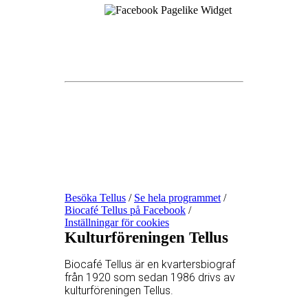
Besöka Tellus
/
Se hela programmet
/
Biocafé Tellus på Facebook
/
Inställningar för cookies
Kulturföreningen Tellus
Biocafé Tellus är en kvartersbiograf
från 1920 som sedan 1986 drivs av
kulturföreningen Tellus.