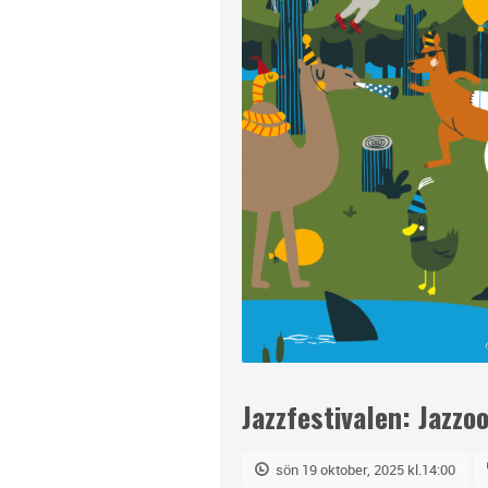
Jazzfestivalen: Jazzo
sön 19 oktober, 2025 kl.14:00