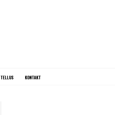
 TELLUS
KONTAKT