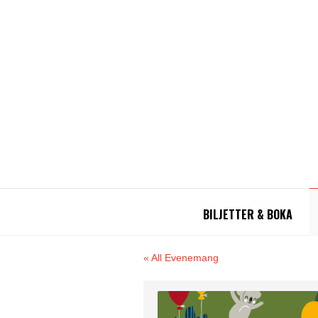
BILJETTER & BOKA
« All Evenemang