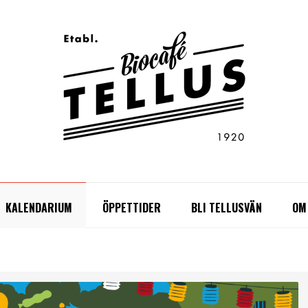
KALENDARIUM
ÖPPETTIDER
BLI TELLUSVÄN
OM