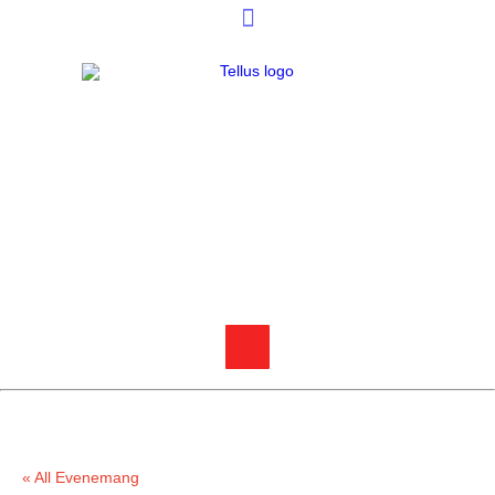
« All Evenemang