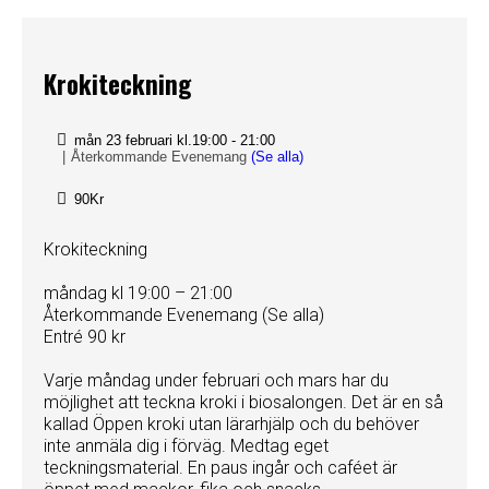
Krokiteckning
mån 23 februari kl.19:00
-
21:00
|
Återkommande Evenemang
(Se alla)
90Kr
Krokiteckning
måndag kl 19:00 – 21:00
Återkommande Evenemang (Se alla)
Entré 90 kr
Varje måndag under februari och mars har du
möjlighet att teckna kroki i biosalongen. Det är en så
kallad Öppen kroki utan lärarhjälp och du behöver
inte anmäla dig i förväg. Medtag eget
teckningsmaterial. En paus ingår och caféet är