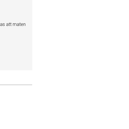
pas att maten