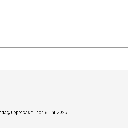
ag, upprepas till sön 8 juni, 2025