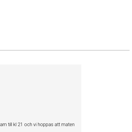
am till kl 21 och vi hoppas att maten