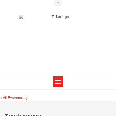
« All Evenemang