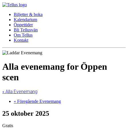
Biljetter & boka
Kalendarium
Öppettider
Bli Tellusvän
Om Tellus
Kontakt
Alla evenemang for Öppen
scen
« Alla Evenemang
«
Föregående Evenemang
25 oktober 2025
Gratis