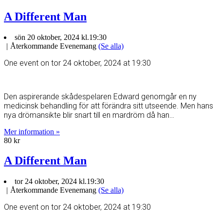
A Different Man
sön 20 oktober, 2024 kl.19:30
|
Återkommande Evenemang
(Se alla)
One event on tor 24 oktober, 2024 at 19:30
Den aspirerande skådespelaren Edward genomgår en ny
medicinsk behandling för att förändra sitt utseende. Men hans
nya drömansikte blir snart till en mardröm då han…
Mer information »
80 kr
A Different Man
tor 24 oktober, 2024 kl.19:30
|
Återkommande Evenemang
(Se alla)
One event on tor 24 oktober, 2024 at 19:30