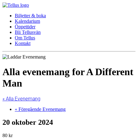
Biljetter & boka
Kalendarium
Öppettider
Bli Tellusvän
Om Tellus
Kontakt
Alla evenemang for A Different
Man
« Alla Evenemang
«
Föregående Evenemang
20 oktober 2024
80 kr