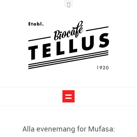
Alla evenemang for Mufasa: