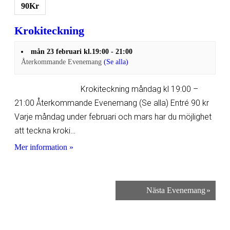
90Kr
Krokiteckning
mån 23 februari kl.19:00
-
21:00
Återkommande Evenemang
(Se alla)
Krokiteckning måndag kl 19:00 –
21:00 Återkommande Evenemang (Se alla) Entré 90 kr
Varje måndag under februari och mars har du möjlighet
att teckna kroki…
Mer information »
Nästa Evenemang
»