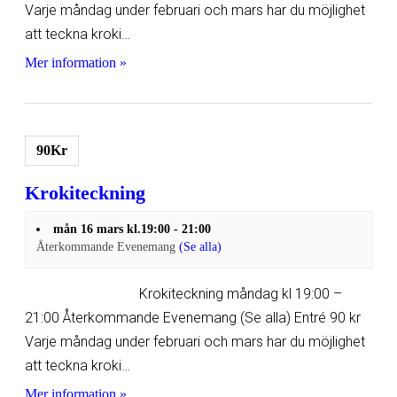
Varje måndag under februari och mars har du möjlighet
att teckna kroki…
Mer information »
90Kr
Krokiteckning
mån 16 mars kl.19:00
-
21:00
Återkommande Evenemang
(Se alla)
Krokiteckning måndag kl 19:00 –
21:00 Återkommande Evenemang (Se alla) Entré 90 kr
Varje måndag under februari och mars har du möjlighet
att teckna kroki…
Mer information »