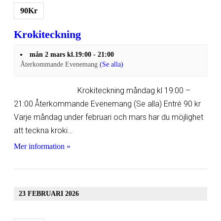
90Kr
Krokiteckning
mån 2 mars kl.19:00
-
21:00
Återkommande Evenemang
(Se alla)
Krokiteckning måndag kl 19:00 –
21:00 Återkommande Evenemang (Se alla) Entré 90 kr
Varje måndag under februari och mars har du möjlighet
att teckna kroki…
Mer information »
23 FEBRUARI 2026