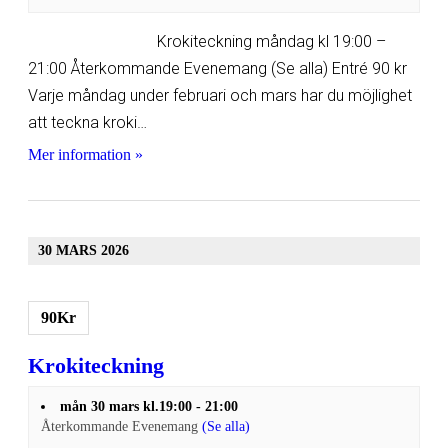
Krokiteckning måndag kl 19:00 –
21:00 Återkommande Evenemang (Se alla) Entré 90 kr
Varje måndag under februari och mars har du möjlighet
att teckna kroki…
Mer information »
30 MARS 2026
90Kr
Krokiteckning
mån 30 mars kl.19:00
-
21:00
Återkommande Evenemang
(Se alla)