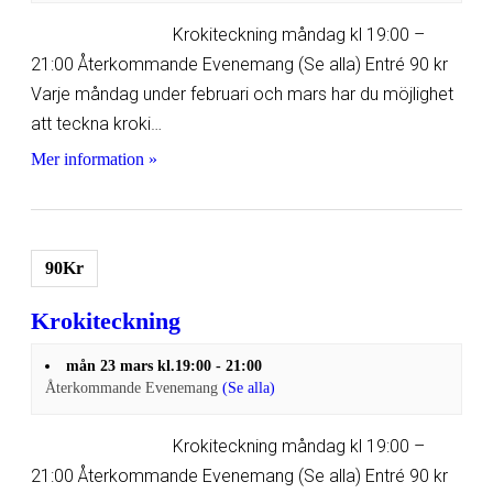
Krokiteckning måndag kl 19:00 –
21:00 Återkommande Evenemang (Se alla) Entré 90 kr
Varje måndag under februari och mars har du möjlighet
att teckna kroki…
Mer information »
90Kr
Krokiteckning
mån 23 mars kl.19:00
-
21:00
Återkommande Evenemang
(Se alla)
Krokiteckning måndag kl 19:00 –
21:00 Återkommande Evenemang (Se alla) Entré 90 kr