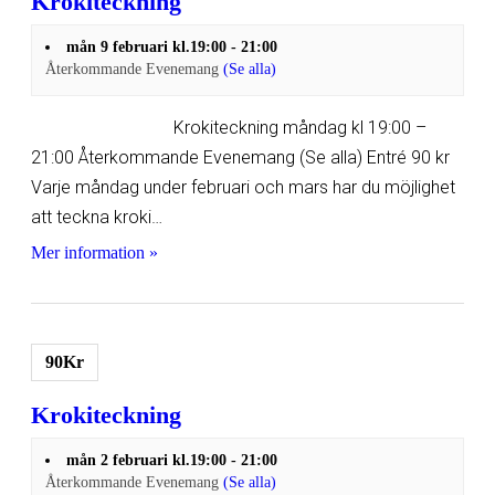
Krokiteckning
mån 9 februari kl.19:00
-
21:00
Återkommande Evenemang
(Se alla)
Krokiteckning måndag kl 19:00 –
21:00 Återkommande Evenemang (Se alla) Entré 90 kr
Varje måndag under februari och mars har du möjlighet
att teckna kroki…
Mer information »
90Kr
Krokiteckning
mån 2 februari kl.19:00
-
21:00
Återkommande Evenemang
(Se alla)