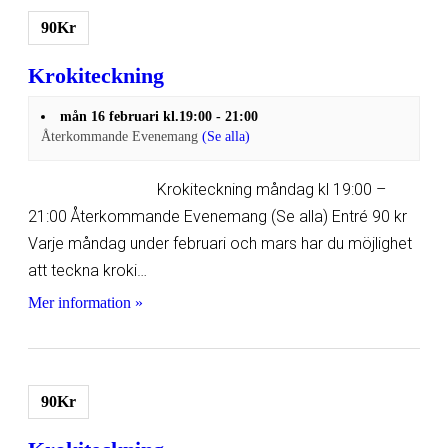
90Kr
Krokiteckning
mån 16 februari kl.19:00
-
21:00
Återkommande Evenemang
(Se alla)
Krokiteckning måndag kl 19:00 –
21:00 Återkommande Evenemang (Se alla) Entré 90 kr
Varje måndag under februari och mars har du möjlighet
att teckna kroki…
Mer information »
90Kr