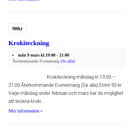
90Kr
Krokiteckning
mån 9 mars kl.19:00
-
21:00
Återkommande Evenemang
(Se alla)
Krokiteckning måndag kl 19:00 –
21:00 Återkommande Evenemang (Se alla) Entré 90 kr
Varje måndag under februari och mars har du möjlighet
att teckna kroki…
Mer information »